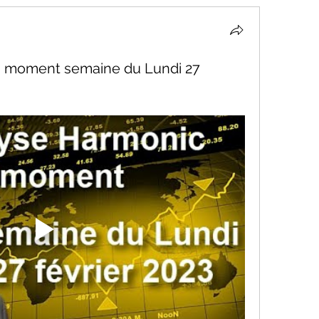
u moment semaine du Lundi 27