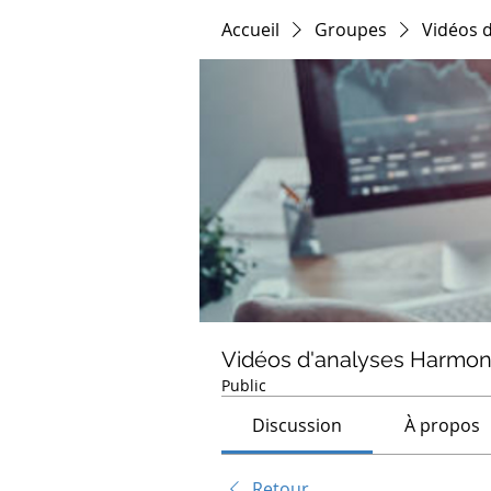
Accueil
Groupes
Vidéos 
Vidéos d'analyses Harmon
Public
Discussion
À propos
Retour