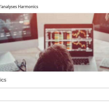
d'analyses Harmonics
ics