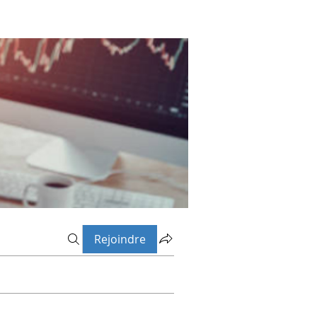
Rejoindre