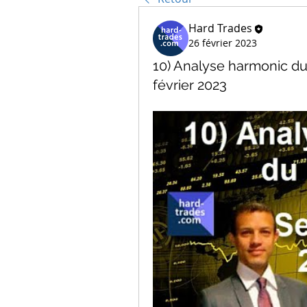
Hard Trades
26 février 2023
10) Analyse harmonic d
février 2023