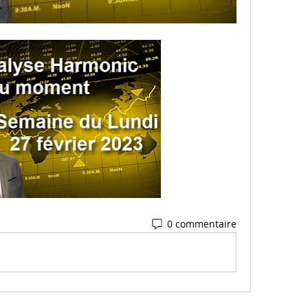
0 commentaire