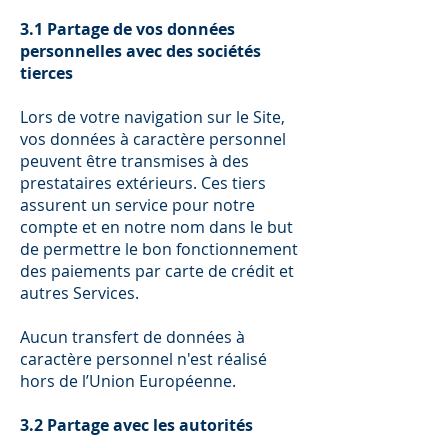
3.1 Partage de vos données
personnelles avec des sociétés
tierces
Lors de votre navigation sur le Site,
vos données à caractère personnel
peuvent être transmises à des
prestataires extérieurs. Ces tiers
assurent un service pour notre
compte et en notre nom dans le but
de permettre le bon fonctionnement
des paiements par carte de crédit et
autres Services.
Aucun transfert de données à
caractère personnel n'est réalisé
hors de l’Union Européenne.
3.2 Partage avec les autorités