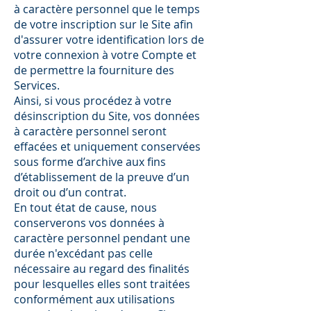
à caractère personnel que le temps
de votre inscription sur le Site afin
d'assurer votre identification lors de
votre connexion à votre Compte et
de permettre la fourniture des
Services.
Ainsi, si vous procédez à votre
désinscription du Site, vos données
à caractère personnel seront
effacées et uniquement conservées
sous forme d’archive aux fins
d’établissement de la preuve d’un
droit ou d’un contrat.
En tout état de cause, nous
conserverons vos données à
caractère personnel pendant une
durée n'excédant pas celle
nécessaire au regard des finalités
pour lesquelles elles sont traitées
conformément aux utilisations