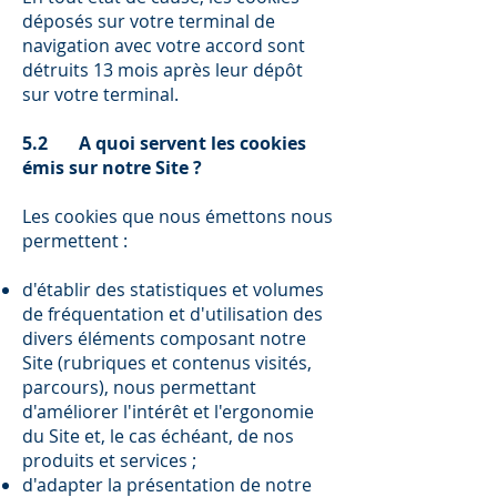
déposés sur votre terminal de
navigation avec votre accord sont
détruits 13 mois après leur dépôt
sur votre terminal.
5.2 A quoi servent les cookies
émis sur notre Site ?
Les cookies que nous émettons nous
permettent :
d'établir des statistiques et volumes
de fréquentation et d'utilisation des
divers éléments composant notre
Site (rubriques et contenus visités,
parcours), nous permettant
d'améliorer l'intérêt et l'ergonomie
du Site et, le cas échéant, de nos
produits et services ;
d'adapter la présentation de notre