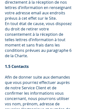
directement à la réception de nos
lettres d’information en renseignant
votre adresse email aux endroits
prévus à cet effet sur le Site.
En tout état de cause, vous disposez
du droit de retirer votre
consentement à la réception de
telles lettres d’information à tout
moment et sans frais dans les
conditions prévues au paragraphe 6
de la Charte.
1.5 Contacts
Afin de donner suite aux demandes
que vous pourriez effectuer auprès
de notre Service Client et de
confirmer les informations vous
concernant, nous pourrons utiliser
vos nom, prénom, adresse de