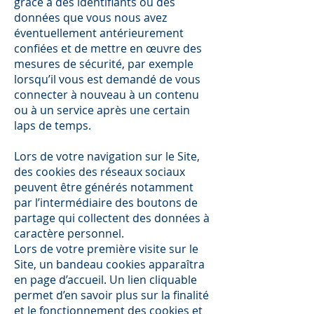
grâce à des identifiants ou des
données que vous nous avez
éventuellement antérieurement
confiées et de mettre en œuvre des
mesures de sécurité, par exemple
lorsqu’il vous est demandé de vous
connecter à nouveau à un contenu
ou à un service après une certain
laps de temps.
Lors de votre navigation sur le Site,
des cookies des réseaux sociaux
peuvent être générés notamment
par l’intermédiaire des boutons de
partage qui collectent des données à
caractère personnel.
Lors de votre première visite sur le
Site, un bandeau cookies apparaîtra
en page d’accueil. Un lien cliquable
permet d’en savoir plus sur la finalité
et le fonctionnement des cookies et