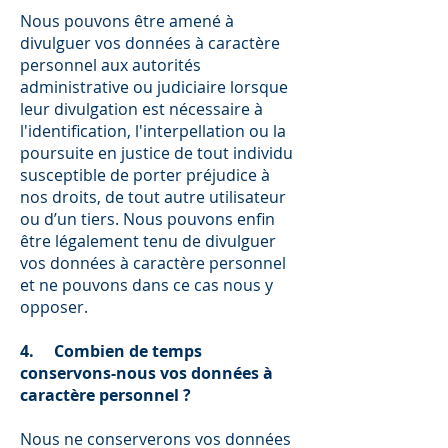
Nous pouvons être amené à
divulguer vos données à caractère
personnel aux autorités
administrative ou judiciaire lorsque
leur divulgation est nécessaire à
l'identification, l'interpellation ou la
poursuite en justice de tout individu
susceptible de porter préjudice à
nos droits, de tout autre utilisateur
ou d’un tiers. Nous pouvons enfin
être légalement tenu de divulguer
vos données à caractère personnel
et ne pouvons dans ce cas nous y
opposer.
4. Combien de temps
conservons-nous vos données à
caractère personnel ?
Nous ne conserverons vos données