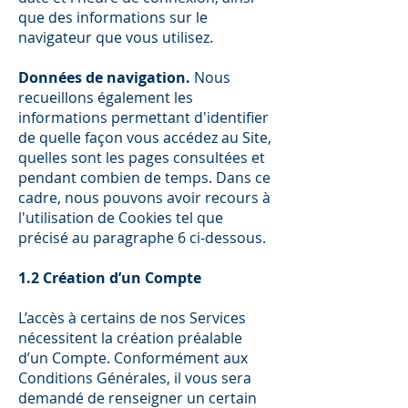
que des informations sur le
navigateur que vous utilisez.
Données de navigation.
Nous
recueillons également les
informations permettant d'identifier
de quelle façon vous accédez au Site,
quelles sont les pages consultées et
pendant combien de temps. Dans ce
cadre, nous pouvons avoir recours à
l'utilisation de Cookies tel que
précisé au paragraphe 6 ci-dessous.
1.2 Création d’un Compte
L’accès à certains de nos Services
nécessitent la création préalable
d’un Compte. Conformément aux
Conditions Générales, il vous sera
demandé de renseigner un certain