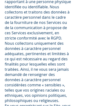
rapportant à une personne physique
identifiée ou identifiable. Nous
collectons et traitons des données à
caractère personnel dans le cadre
de la fourniture de nos Services ou
de la communication à propose de
ces Services exclusivement, en
stricte conformité avec le RGPD.
Nous collectons uniquement des
données à caractère personnel
adéquates, pertinentes et limitées à
ce qui est nécessaire au regard des
finalités pour lesquelles elles sont
traitées. Ainsi, il ne vous sera jamais
demandé de renseigner des
données à caractère personnel
considérées comme « sensibles »,
telles que vos origines raciales ou
ethniques, vos opinions politiques,
philosophiques ou religieuses.
En vous enregistrant sur le Site, vous