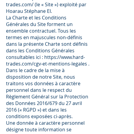
trades.com/
(le « Site ») exploité par
Hoarau Stéphane EI.
La Charte et les Conditions
Générales du Site forment un
ensemble contractuel. Tous les
termes en majuscules non-définis
dans la présente Charte sont définis
dans les Conditions Générales
consultables ici :
https://www.hard-
trades.com/cgv-et-mentions-legales
.
Dans le cadre de la mise à
disposition de notre Site, nous
traitons vos données à caractère
personnel dans le respect du
Règlement Général sur la Protection
des Données 2016/679 du 27 avril
2016 (« RGPD ») et dans les
conditions exposées ci-après.
Une donnée à caractère personnel
désigne toute information se