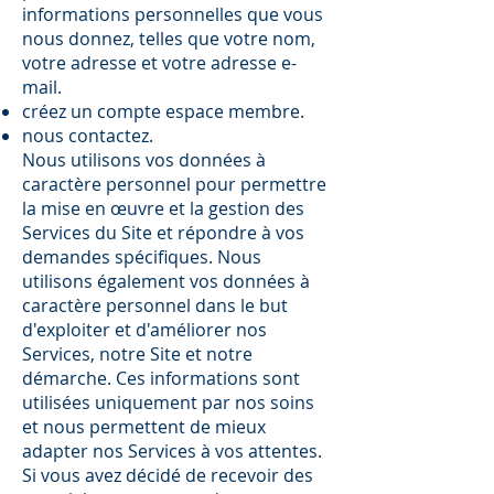
informations personnelles que vous
nous donnez, telles que votre nom,
votre adresse et votre adresse e-
mail.
créez un compte espace membre.
nous contactez.
Nous utilisons vos données à
caractère personnel pour permettre
la mise en œuvre et la gestion des
Services du Site et répondre à vos
demandes spécifiques. Nous
utilisons également vos données à
caractère personnel dans le but
d'exploiter et d'améliorer nos
Services, notre Site et notre
démarche. Ces informations sont
utilisées uniquement par nos soins
et nous permettent de mieux
adapter nos Services à vos attentes.
Si vous avez décidé de recevoir des