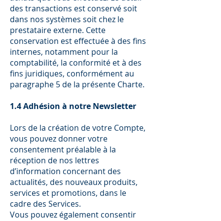
des transactions est conservé soit
dans nos systèmes soit chez le
prestataire externe. Cette
conservation est effectuée à des fins
internes, notamment pour la
comptabilité, la conformité et à des
fins juridiques, conformément au
paragraphe 5 de la présente Charte.
1.4 Adhésion à notre Newsletter
Lors de la création de votre Compte,
vous pouvez donner votre
consentement préalable à la
réception de nos lettres
d’information concernant des
actualités, des nouveaux produits,
services et promotions, dans le
cadre des Services.
Vous pouvez également consentir