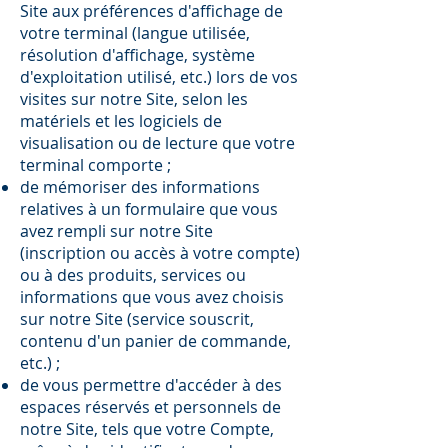
Site aux préférences d'affichage de
votre terminal (langue utilisée,
résolution d'affichage, système
d'exploitation utilisé, etc.) lors de vos
visites sur notre Site, selon les
matériels et les logiciels de
visualisation ou de lecture que votre
terminal comporte ;
de mémoriser des informations
relatives à un formulaire que vous
avez rempli sur notre Site
(inscription ou accès à votre compte)
ou à des produits, services ou
informations que vous avez choisis
sur notre Site (service souscrit,
contenu d'un panier de commande,
etc.) ;
de vous permettre d'accéder à des
espaces réservés et personnels de
notre Site, tels que votre Compte,