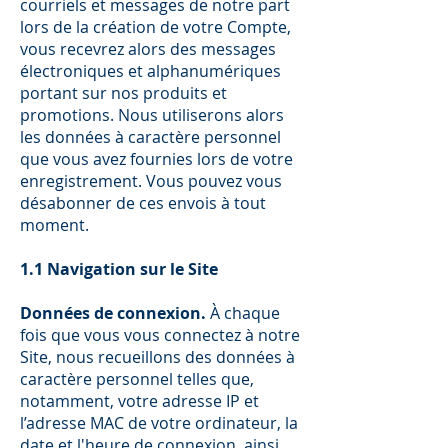
courriels et messages de notre part
lors de la création de votre Compte,
vous recevrez alors des messages
électroniques et alphanumériques
portant sur nos produits et
promotions. Nous utiliserons alors
les données à caractère personnel
que vous avez fournies lors de votre
enregistrement. Vous pouvez vous
désabonner de ces envois à tout
moment.
1.1 Navigation sur le Site
Données de connexion.
À chaque
fois que vous vous connectez à notre
Site, nous recueillons des données à
caractère personnel telles que,
notamment, votre adresse IP et
l’adresse MAC de votre ordinateur, la
date et l'heure de connexion, ainsi