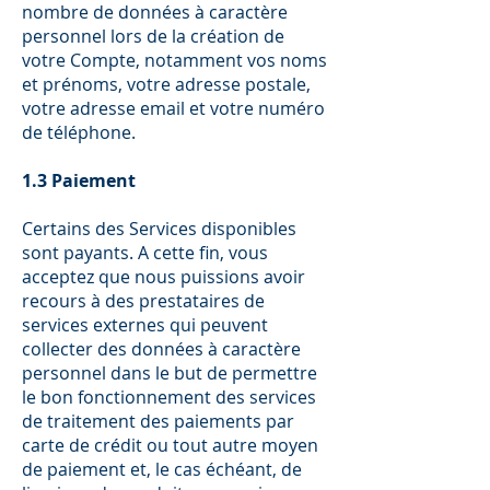
nombre de données à caractère
personnel lors de la création de
votre Compte, notamment vos noms
et prénoms, votre adresse postale,
votre adresse email et votre numéro
de téléphone.
1.3 Paiement
Certains des Services disponibles
sont payants. A cette fin, vous
acceptez que nous puissions avoir
recours à des prestataires de
services externes qui peuvent
collecter des données à caractère
personnel dans le but de permettre
le bon fonctionnement des services
de traitement des paiements par
carte de crédit ou tout autre moyen
de paiement et, le cas échéant, de