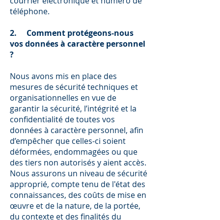
courrier électronique et numéro de
téléphone.
2. Comment protégeons-nous
vos données à caractère personnel
?
Nous avons mis en place des
mesures de sécurité techniques et
organisationnelles en vue de
garantir la sécurité, l’intégrité et la
confidentialité de toutes vos
données à caractère personnel, afin
d’empêcher que celles-ci soient
déformées, endommagées ou que
des tiers non autorisés y aient accès.
Nous assurons un niveau de sécurité
approprié, compte tenu de l'état des
connaissances, des coûts de mise en
œuvre et de la nature, de la portée,
du contexte et des finalités du