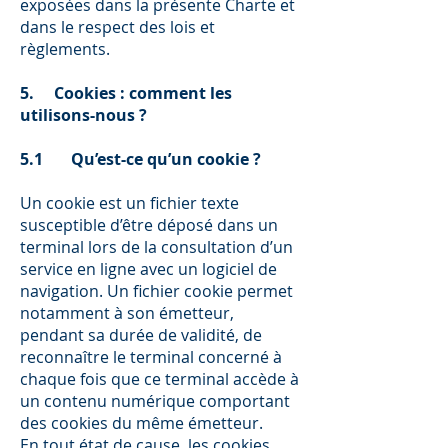
exposées dans la présente Charte et
dans le respect des lois et
règlements.
5. Cookies : comment les
utilisons-nous ?
5.1 Qu’est-ce qu’un cookie ?
Un cookie est un fichier texte
susceptible d’être déposé dans un
terminal lors de la consultation d’un
service en ligne avec un logiciel de
navigation. Un fichier cookie permet
notamment à son émetteur,
pendant sa durée de validité, de
reconnaître le terminal concerné à
chaque fois que ce terminal accède à
un contenu numérique comportant
des cookies du même émetteur.
En tout état de cause, les cookies