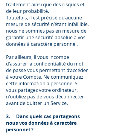
traitement ainsi que des risques et
de leur probabilité.
Toutefois, il est précisé qu’aucune
mesure de sécurité n’étant infaillible,
nous ne sommes pas en mesure de
garantir une sécurité absolue à vos
données à caractère personnel.
Par ailleurs, il vous incombe
d'assurer la confidentialité du mot
de passe vous permettant d’accéder
à votre Compte. Ne communiquez
cette information à personne. Si
vous partagez votre ordinateur,
n'oubliez pas de vous déconnecter
avant de quitter un Service.
3. Dans quels cas partageons-
nous vos données à caractère
personnel ?