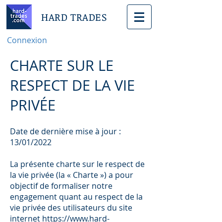
HARD TRADES
Connexion
CHARTE SUR LE
RESPECT DE LA VIE
PRIVÉE
Date de dernière mise à jour :
13/01/2022
La présente charte sur le respect de
la vie privée (la « Charte ») a pour
objectif de formaliser notre
engagement quant au respect de la
vie privée des utilisateurs du site
internet
https://www.hard-