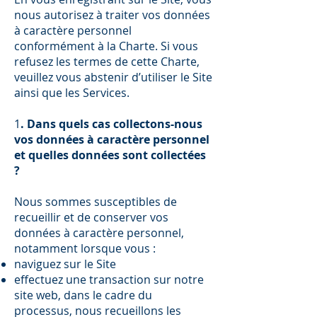
nous autorisez à traiter vos données
à caractère personnel
conformément à la Charte. Si vous
refusez les termes de cette Charte,
veuillez vous abstenir d’utiliser le Site
ainsi que les Services.
1
. Dans quels cas collectons-nous
vos données à caractère personnel
et quelles données sont collectées
?
Nous sommes susceptibles de
recueillir et de conserver vos
données à caractère personnel,
notamment lorsque vous :
naviguez sur le Site
effectuez une transaction sur notre
site web, dans le cadre du
processus, nous recueillons les