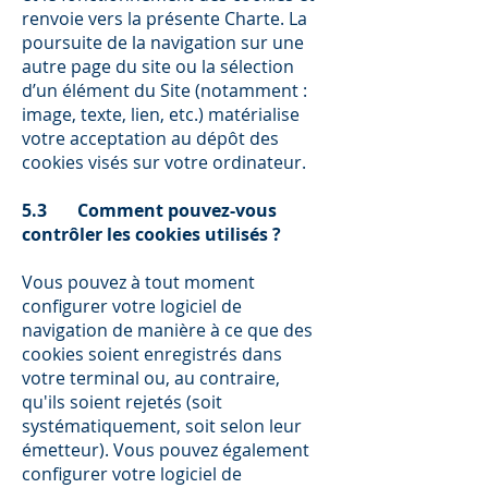
renvoie vers la présente Charte. La
poursuite de la navigation sur une
autre page du site ou la sélection
d’un élément du Site (notamment :
image, texte, lien, etc.) matérialise
votre acceptation au dépôt des
cookies visés sur votre ordinateur.
5.3 Comment pouvez-vous
contrôler les cookies utilisés ?
Vous pouvez à tout moment
configurer votre logiciel de
navigation de manière à ce que des
cookies soient enregistrés dans
votre terminal ou, au contraire,
qu'ils soient rejetés (soit
systématiquement, soit selon leur
émetteur). Vous pouvez également
configurer votre logiciel de