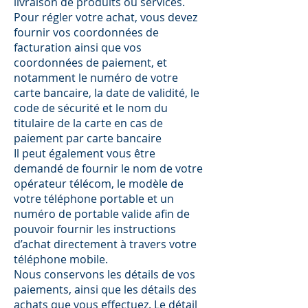
livraison de produits ou services.
Pour régler votre achat, vous devez
fournir vos coordonnées de
facturation ainsi que vos
coordonnées de paiement, et
notamment le numéro de votre
carte bancaire, la date de validité, le
code de sécurité et le nom du
titulaire de la carte en cas de
paiement par carte bancaire
Il peut également vous être
demandé de fournir le nom de votre
opérateur télécom, le modèle de
votre téléphone portable et un
numéro de portable valide afin de
pouvoir fournir les instructions
d’achat directement à travers votre
téléphone mobile.
Nous conservons les détails de vos
paiements, ainsi que les détails des
achats que vous effectuez. Le détail