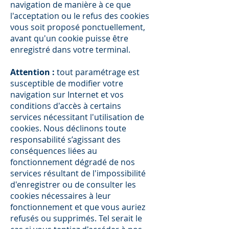
navigation de manière à ce que
l'acceptation ou le refus des cookies
vous soit proposé ponctuellement,
avant qu'un cookie puisse être
enregistré dans votre terminal.
Attention :
tout paramétrage est
susceptible de modifier votre
navigation sur Internet et vos
conditions d'accès à certains
services nécessitant l'utilisation de
cookies. Nous déclinons toute
responsabilité s’agissant des
conséquences liées au
fonctionnement dégradé de nos
services résultant de l'impossibilité
d'enregistrer ou de consulter les
cookies nécessaires à leur
fonctionnement et que vous auriez
refusés ou supprimés. Tel serait le