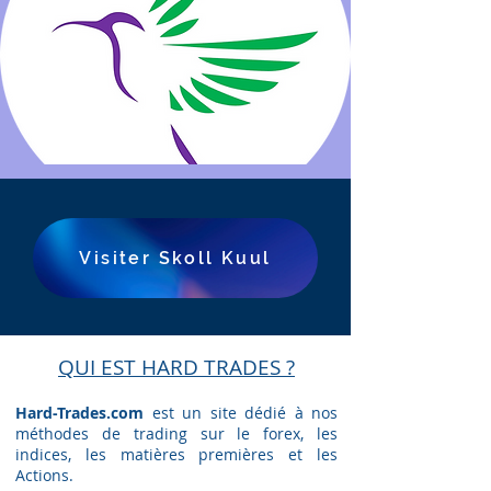
Visiter Skoll Kuul
QUI EST HARD TRADES ?
Hard-Trades.com
est un site dédié à nos
méthodes de trading sur le forex, les
indices, les matières premières et les
Actions.