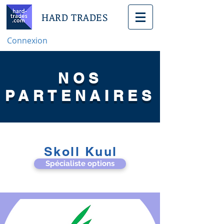
HARD TRADES
Connexion
NOS
PARTENAIRES
Skoll Kuul
Spécialiste options