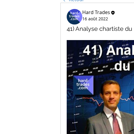
Hard Trades
16 août 2022
41) Analyse chartiste d