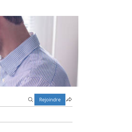
Rejoindre