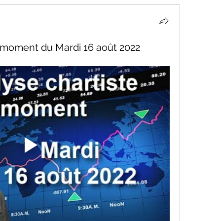
u moment du Mardi 16 août 2022