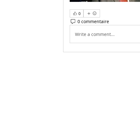
0
0 commentaire
Write a comment...