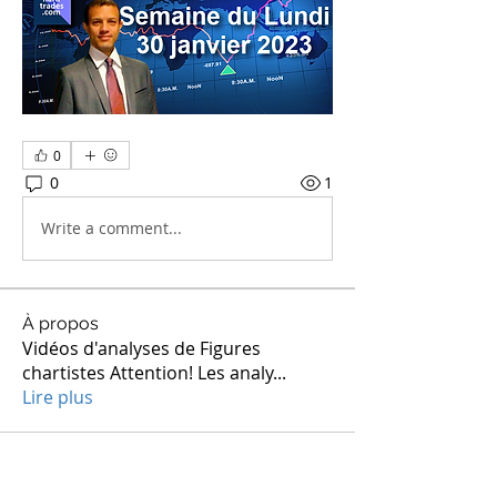
0
0
1
Write a comment...
À propos
Vidéos d'analyses de Figures
chartistes Attention! Les analy
...
Lire plus