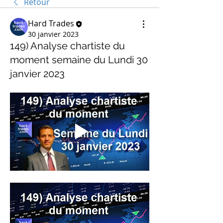
Retour
Hard Trades
30 janvier 2023
149) Analyse chartiste du
moment semaine du Lundi 30
janvier 2023