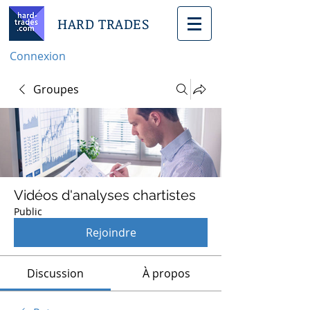
HARD TRADES
Connexion
Groupes
Vidéos d'analyses chartistes
Public
Rejoindre
Discussion
À propos