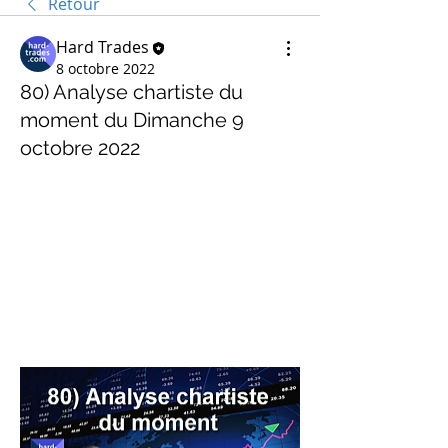
Retour
Hard Trades
8 octobre 2022
80) Analyse chartiste du
moment du Dimanche 9
octobre 2022