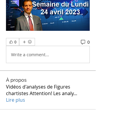
0
0
Write a comment...
À propos
Vidéos d'analyses de Figures
chartistes Attention! Les analy
...
Lire plus