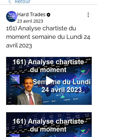
Retour
Hard Trades
23 avril 2023
161) Analyse chartiste du
moment semaine du Lundi 24
avril 2023