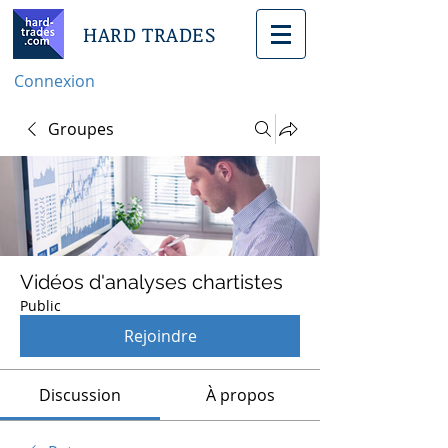
HARD TRADES
Connexion
Groupes
Vidéos d'analyses chartistes
Public
Rejoindre
Discussion
À propos