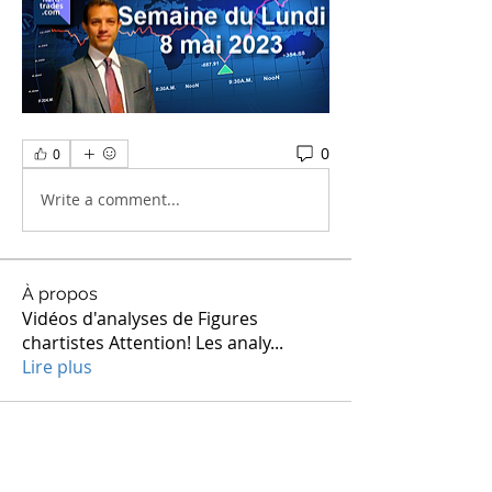
0
0
Write a comment...
À propos
Vidéos d'analyses de Figures
chartistes Attention! Les analy
...
Lire plus