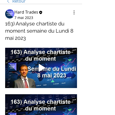
Retour
Hard Trades
7 mai 2023
163) Analyse chartiste du
moment semaine du Lundi 8
mai 2023