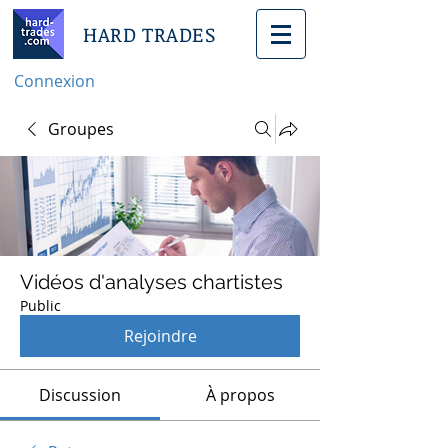
HARD TRADES
Connexion
Groupes
Vidéos d'analyses chartistes
Public
Rejoindre
Discussion
À propos