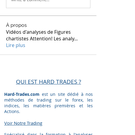
À propos
Vidéos d'analyses de Figures
chartistes Attention! Les analy
...
Lire plus
QUI EST HARD TRADES ?
Hard-Trades.com
est un site dédié à nos
méthodes de trading sur le forex, les
indices, les matières premières et les
Actions.
Voir Notre Trading​
Spécialisé dans la formation à l'analyses