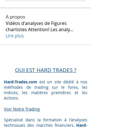
À propos
Vidéos d'analyses de Figures
chartistes Attention! Les analy
...
Lire plus
QUI EST HARD TRADES ?
Hard-Trades.com
est un site dédié à nos
méthodes de trading sur le forex, les
indices, les matières premières et les
Actions.
Voir Notre Trading​
Spécialisé dans la formation à l'analyses
techniques des marchés financiers,
Hard-