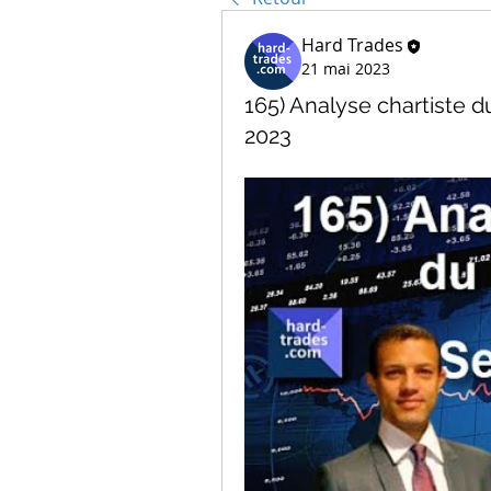
Hard Trades
21 mai 2023
165) Analyse chartiste
2023