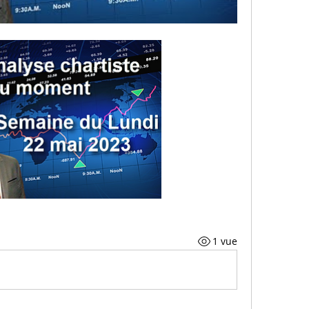
1 vue