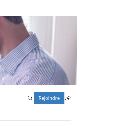
Rejoindre