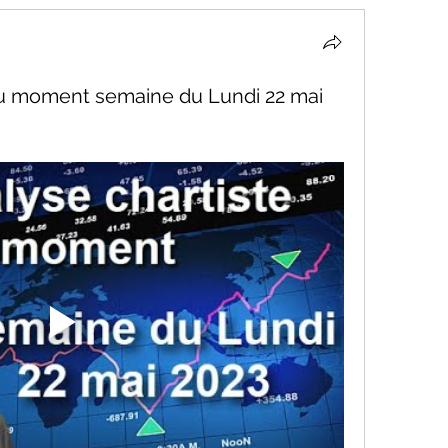
 du moment semaine du Lundi 22 mai