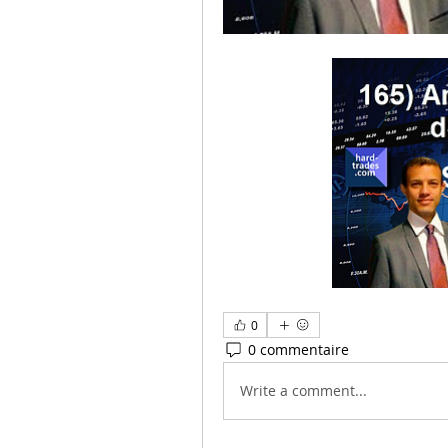
0
0 commentaire
Write a comment...