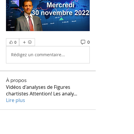
0
0
Rédigez un commentaire...
À propos
Vidéos d'analyses de Figures
chartistes Attention! Les analy
...
Lire plus