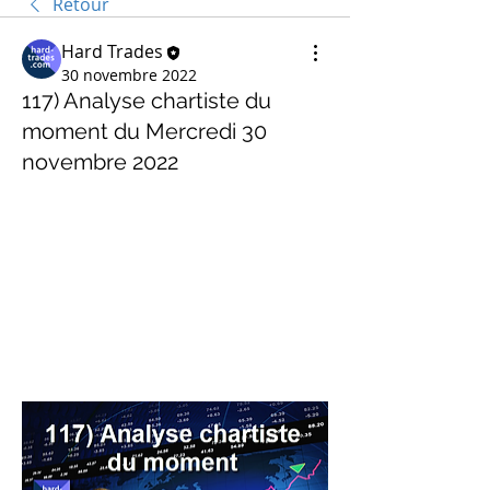
Retour
Hard Trades
30 novembre 2022
117) Analyse chartiste du
moment du Mercredi 30
novembre 2022