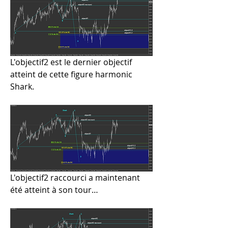
L'objectif2 est le dernier objectif 
atteint de cette figure harmonic 
Shark.
L'objectif2 raccourci a maintenant 
été atteint à son tour…