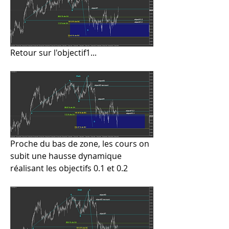
Retour sur l'objectif1...
Proche du bas de zone, les cours on 
subit une hausse dynamique 
réalisant les objectifs 0.1 et 0.2