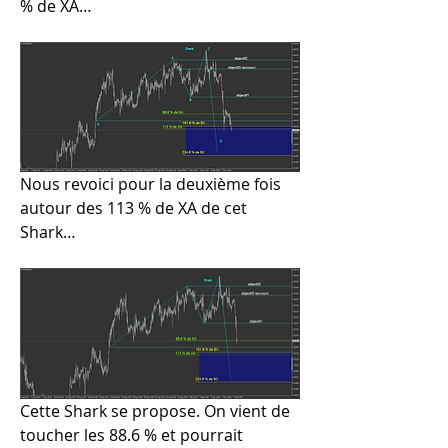
% de XA…
Nous revoici pour la deuxième fois 
autour des 113 % de XA de cet 
Shark…
Cette Shark se propose. On vient de 
toucher les 88.6 % et pourrait 