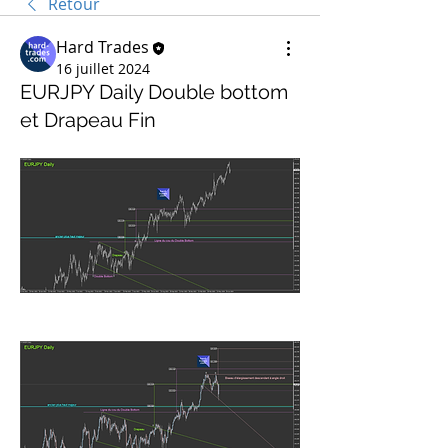
Retour
Hard Trades
16 juillet 2024
EURJPY Daily Double bottom
et Drapeau Fin