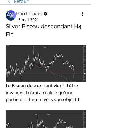
Retour
Hard Trades
13 mai 2021
Silver Biseau descendant H4
Fin
Le Biseau descendant vient d'être 
invalidé. Il n'aura réalisé qu'une 
partie du chemin vers son objectif…