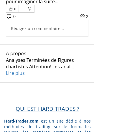
pour imaginer la suite...
0
0
2
Rédigez un commentaire...
À propos
Analyses Terminées de Figures
chartistes Attention! Les anal
...
Lire plus
QUI EST HARD TRADES ?
Hard-Trades.com
est un site dédié à nos
méthodes de trading sur le forex, les