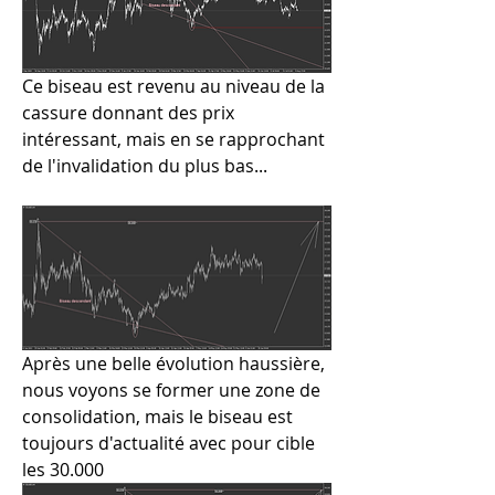
Ce biseau est revenu au niveau de la 
cassure donnant des prix 
intéressant, mais en se rapprochant 
de l'invalidation du plus bas...
Après une belle évolution haussière, 
nous voyons se former une zone de 
consolidation, mais le biseau est 
toujours d'actualité avec pour cible 
les 30.000