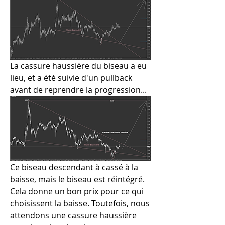
La cassure haussière du biseau a eu 
lieu, et a été suivie d'un pullback 
avant de reprendre la progression...
Ce biseau descendant à cassé à la 
baisse, mais le biseau est réintégré. 
Cela donne un bon prix pour ce qui 
choisissent la baisse. Toutefois, nous 
attendons une cassure haussière 