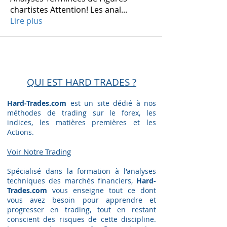
chartistes Attention! Les anal
...
Lire plus
QUI EST HARD TRADES ?
Hard-Trades.com
est un site dédié à nos
méthodes de trading sur le forex, les
indices, les matières premières et les
Actions.
Voir Notre Trading​
Spécialisé dans la formation à l'analyses
techniques des marchés financiers,
Hard-
Trades.com
vous enseigne tout ce dont
vous avez besoin pour apprendre et
progresser en trading, tout en restant
conscient des risques de cette discipline.