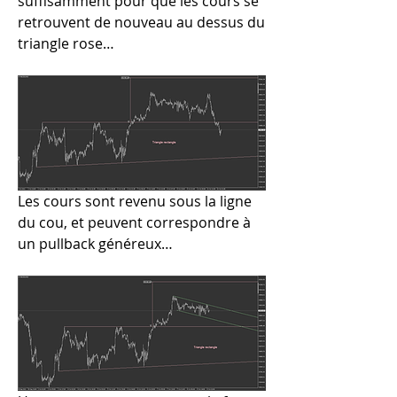
suffisamment pour que les cours se 
retrouvent de nouveau au dessus du 
triangle rose…
Les cours sont revenu sous la ligne 
du cou, et peuvent correspondre à 
un pullback généreux…