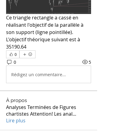
Ce triangle rectangle a cassé en 
réalisant l'objectif de la parallèle à 
son support (ligne pointillée).
L'objectif théorique suivant est à 
35190.64
0
0
5
Rédigez un commentaire...
À propos
Analyses Terminées de Figures
chartistes Attention! Les anal
...
Lire plus