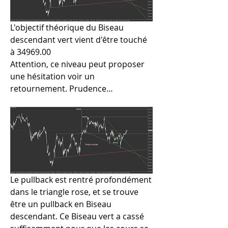
L'objectif théorique du Biseau 
descendant vert vient d'être touché 
à 34969.00
Attention, ce niveau peut proposer 
une hésitation voir un 
retournement. Prudence…
Le pullback est rentré profondément 
dans le triangle rose, et se trouve 
être un pullback en Biseau 
descendant. Ce Biseau vert a cassé 