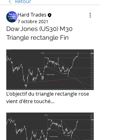
Retour
Hard Trades
7 octobre 2021
Dow Jones (US30) M30
Triangle rectangle Fin
L'objectif du triangle rectangle rose 
vient d'être touché…