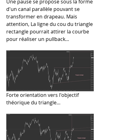
Une pause se propose sous la forme 
d'un canal parallèle pouvant se 
transformer en drapeau. Mais 
attention, La ligne du cou du triangle 
rectangle pourrait attirer la courbe 
pour réaliser un pullback...
Forte orientation vers l'objectif 
théorique du triangle…