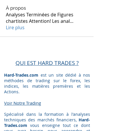
À propos
Analyses Terminées de Figures
chartistes Attention! Les anal
...
Lire plus
QUI EST HARD TRADES ?
Hard-Trades.com
est un site dédié à nos
méthodes de trading sur le forex, les
indices, les matières premières et les
Actions.
Voir Notre Trading​
Spécialisé dans la formation à l'analyses
techniques des marchés financiers,
Hard-
Trades.com
vous enseigne tout ce dont
vous avez besoin pour apprendre et