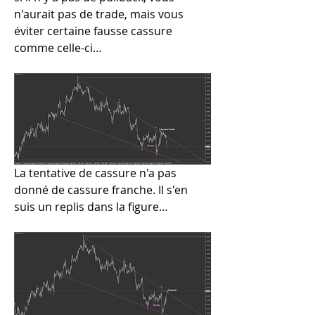
n'aurait pas de trade, mais vous 
éviter certaine fausse cassure 
comme celle-ci…
La tentative de cassure n'a pas 
donné de cassure franche. Il s'en 
suis un replis dans la figure…