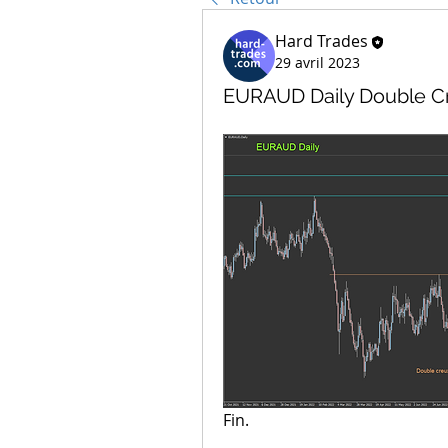
Hard Trades
29 avril 2023
EURAUD Daily Double Cr
Fin.