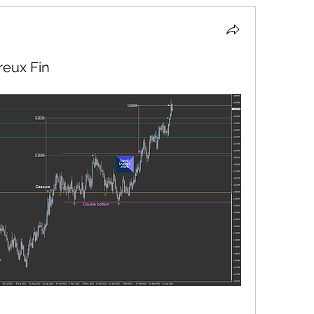
eux Fin