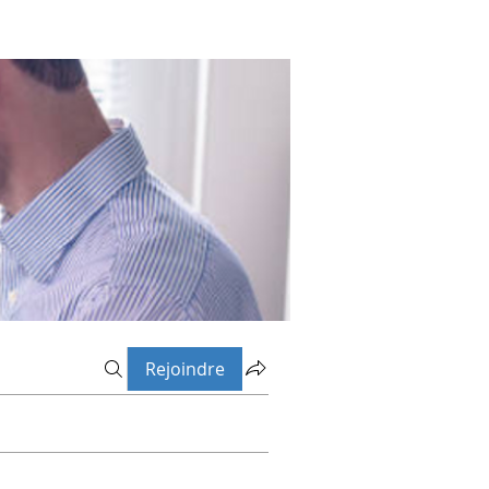
Rejoindre