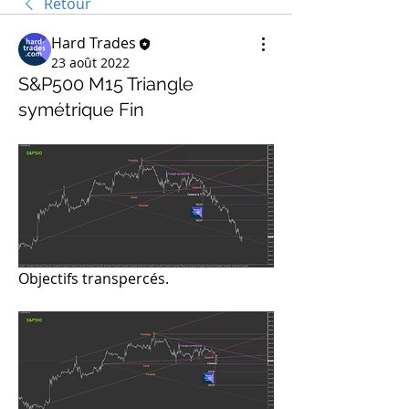
Retour
Hard Trades
23 août 2022
S&P500 M15 Triangle
symétrique Fin
Objectifs transpercés.