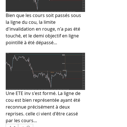
Bien que les cours soit passés sous 
la ligne du cou, la limite 
d'invalidation en rouge, n'a pas été 
touché, et le demi objectif en ligne 
pointillé à été dépassé…
Une ETE inv s'est formé. La ligne de 
cou est bien représentée ayant été 
reconnue précisément à deux 
reprises. celle ci vient d'être cassé 
par les cours…