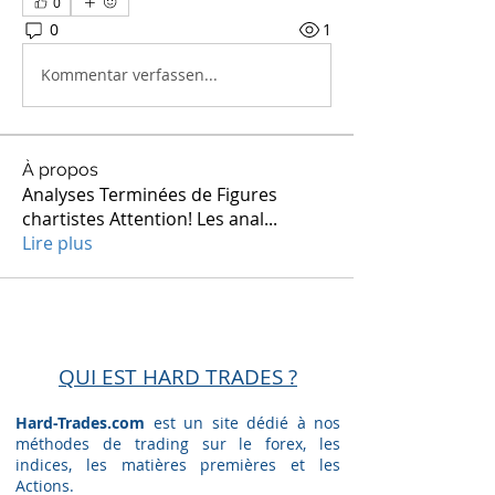
0
0
1
Kommentar verfassen...
À propos
Analyses Terminées de Figures
chartistes Attention! Les anal
...
Lire plus
QUI EST HARD TRADES ?
Hard-Trades.com
est un site dédié à nos
méthodes de trading sur le forex, les
indices, les matières premières et les
Actions.