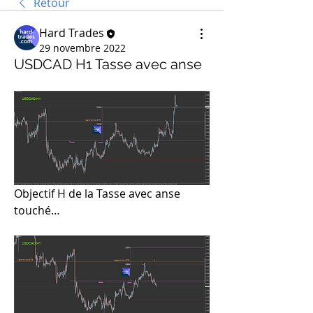
Retour
Hard Trades
29 novembre 2022
USDCAD H1 Tasse avec anse
Objectif H de la Tasse avec anse 
touché…