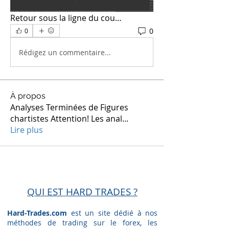
Retour sous la ligne du cou…
0
0
Rédigez un commentaire...
À propos
Analyses Terminées de Figures
chartistes Attention! Les anal
...
Lire plus
QUI EST HARD TRADES ?
Hard-Trades.com
est un site dédié à nos
méthodes de trading sur le forex, les