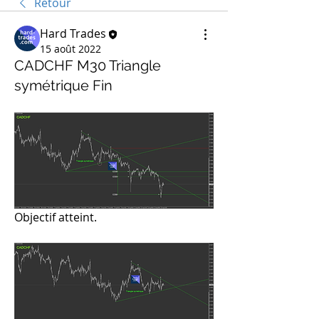
Retour
Hard Trades
15 août 2022
CADCHF M30 Triangle
symétrique Fin
Objectif atteint.