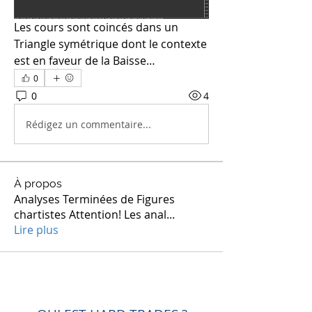
Les cours sont coincés dans un 
Triangle symétrique dont le contexte 
est en faveur de la Baisse…
0
0
4
Rédigez un commentaire...
À propos
Analyses Terminées de Figures
chartistes Attention! Les anal
...
Lire plus