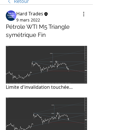
Retour
Hard Trades
9 mars 2022
Pétrole WTI M5 Triangle
symétrique Fin
Limite d'invalidation touchée…