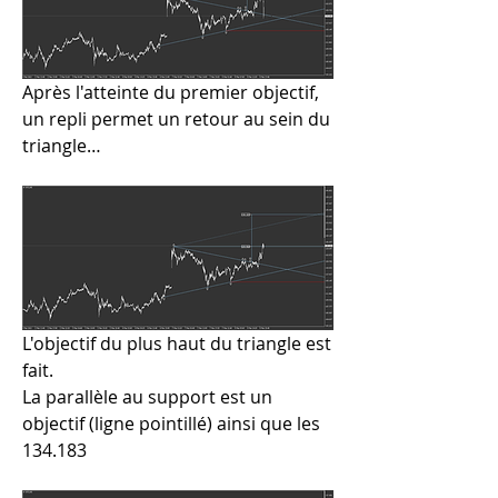
Après l'atteinte du premier objectif, 
un repli permet un retour au sein du 
triangle…
L'objectif du plus haut du triangle est 
fait.
La parallèle au support est un 
objectif (ligne pointillé) ainsi que les 
134.183