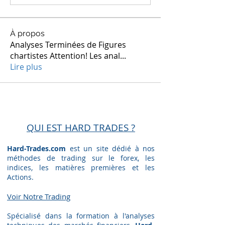
À propos
Analyses Terminées de Figures
chartistes Attention! Les anal
...
Lire plus
QUI EST HARD TRADES ?
Hard-Trades.com
est un site dédié à nos
méthodes de trading sur le forex, les
indices, les matières premières et les
Actions.
Voir Notre Trading​
Spécialisé dans la formation à l'analyses