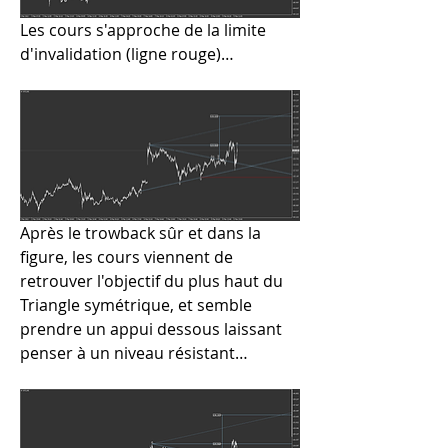
Les cours s'approche de la limite 
d'invalidation (ligne rouge)…
Après le trowback sûr et dans la 
figure, les cours viennent de 
retrouver l'objectif du plus haut du 
Triangle symétrique, et semble 
prendre un appui dessous laissant 
penser à un niveau résistant…