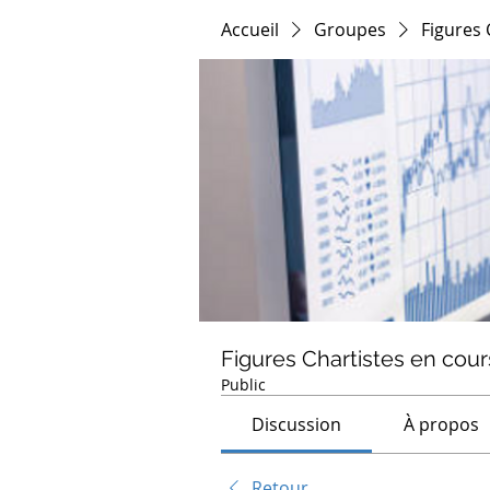
Accueil
Groupes
Figures 
Figures Chartistes en cour
Public
Discussion
À propos
Retour