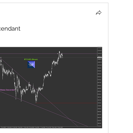
cendant