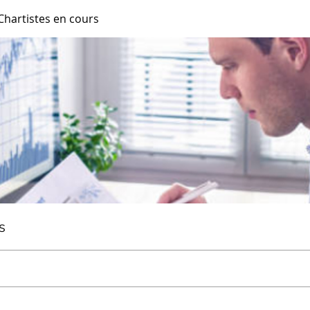
Chartistes en cours
s