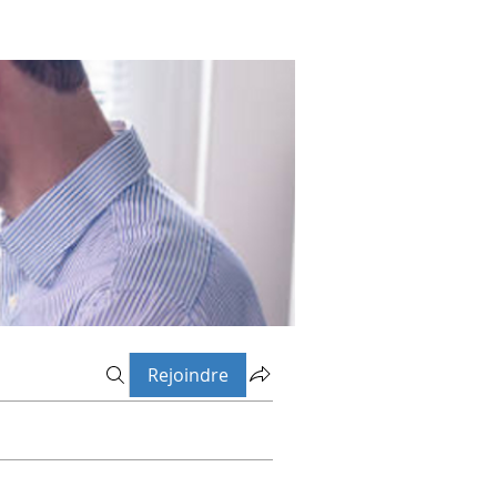
Rejoindre