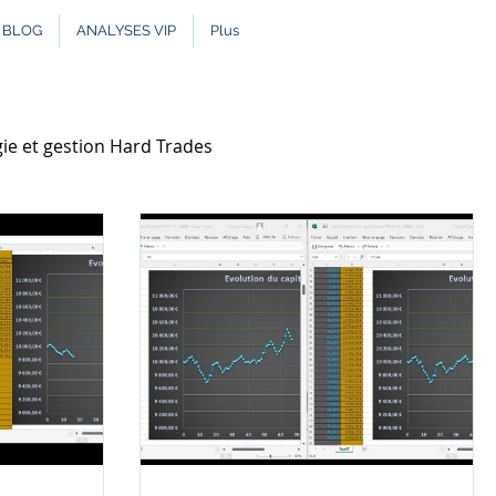
BLOG
ANALYSES VIP
Plus
ie et gestion Hard Trades