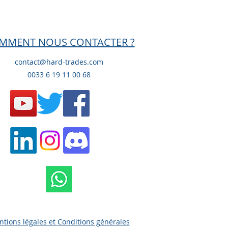
MMENT NOUS CONTACTER ?
contact@hard-trades.com
0033 6 19 11 00 68
tions légales et
Conditions générales