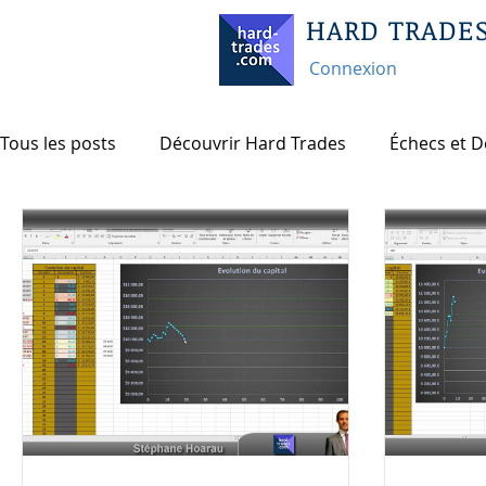
HARD TRADE
Connexion
Tous les posts
Découvrir Hard Trades
Échecs et D