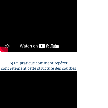
5) En pratique comment repérer
concrètement cette structure des courbes