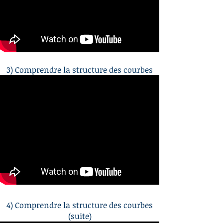
3) Comprendre la structure des courbes
4) Comprendre la structure des courbes
(suite)