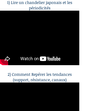
1) Lire un chandelier japonais et les
périodicités
2) Comment Repérer les tendances
(support, résistance, canaux)