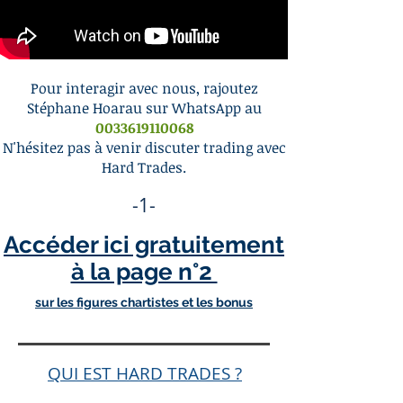
Pour interagir avec nous, rajoutez
Stéphane Hoarau sur
WhatsApp
au
0033619110068
N'hésitez pas à venir discuter trading avec
Hard Trades.
-1-
Accéder ici gratuitement
à la page n°2
sur les figures
chartistes et les bonus
QUI EST HARD TRADES ?