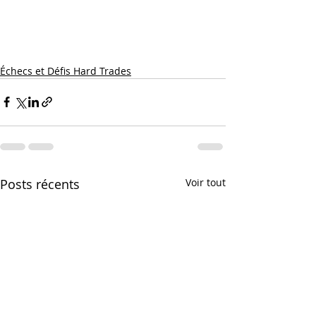
Échecs et Défis Hard Trades
Posts récents
Voir tout