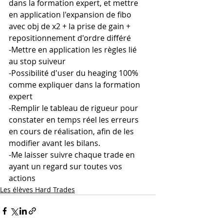
dans la formation expert, et mettre 
en application l'expansion de fibo 
avec obj de x2 + la prise de gain + 
repositionnement d'ordre différé
-Mettre en application les règles lié 
au stop suiveur
-Possibilité d'user du heaging 100% 
comme expliquer dans la formation 
expert
-Remplir le tableau de rigueur pour 
constater en temps réel les erreurs 
en cours de réalisation, afin de les 
modifier avant les bilans.
-Me laisser suivre chaque trade en 
ayant un regard sur toutes vos 
actions
Les élèves Hard Trades