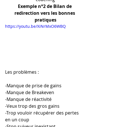
Exemple n°2 de Bilan de 
redirection vers les bonnes 
pratiques
https://youtu.be/XiNrMxO6WBQ
Les problèmes :
-Manque de prise de gains
-Manque de Breakeven
-Manque de réactivité
-Veux trop des gros gains
-Trop vouloir récupérer des pertes 
en un coup
-Stop suiveur inexistant