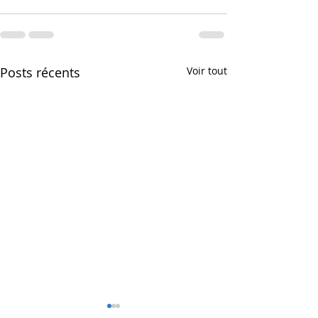
Posts récents
Voir tout