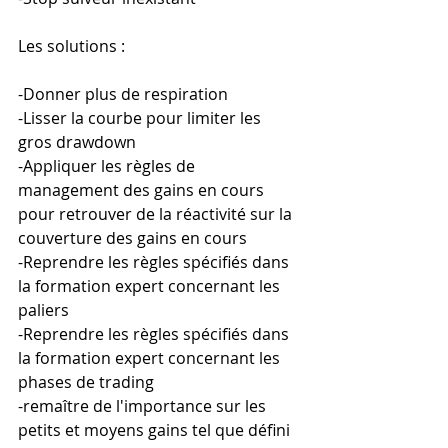
Les solutions :
-Donner plus de respiration
-Lisser la courbe pour limiter les 
gros drawdown
-Appliquer les règles de 
management des gains en cours 
pour retrouver de la réactivité sur la 
couverture des gains en cours
-Reprendre les règles spécifiés dans 
la formation expert concernant les 
paliers
-Reprendre les règles spécifiés dans 
la formation expert concernant les 
phases de trading
-remaître de l'importance sur les 
petits et moyens gains tel que défini 